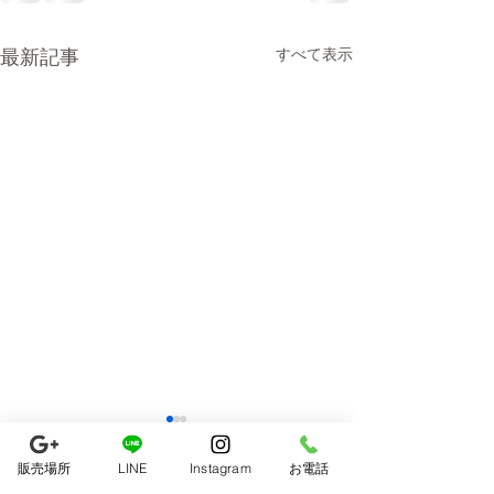
最新記事
すべて表示
販売場所
LINE
Instagram
お電話