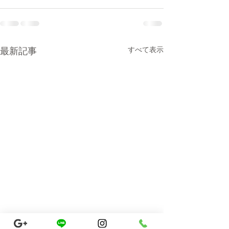
最新記事
すべて表示