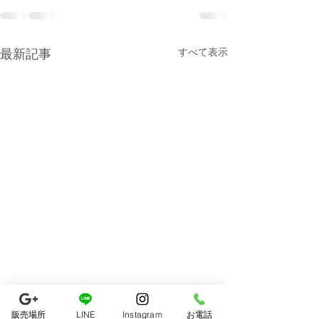
最新記事
すべて表示
販売場所
LINE
Instagram
お電話