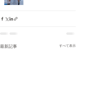
最新記事
すべて表示