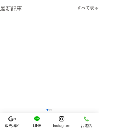
最新記事
すべて表示
販売場所
LINE
Instagram
お電話
コメント