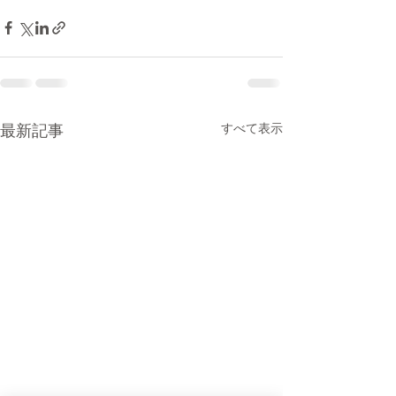
最新記事
すべて表示