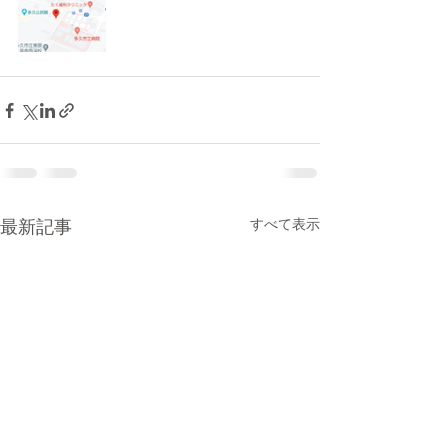
最新記事
すべて表示