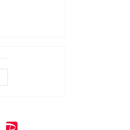
の出店予定