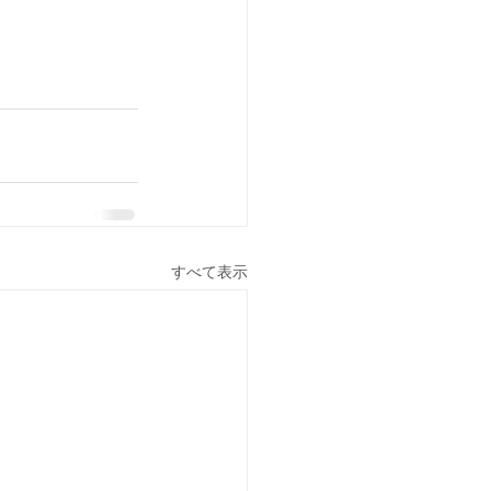
すべて表示