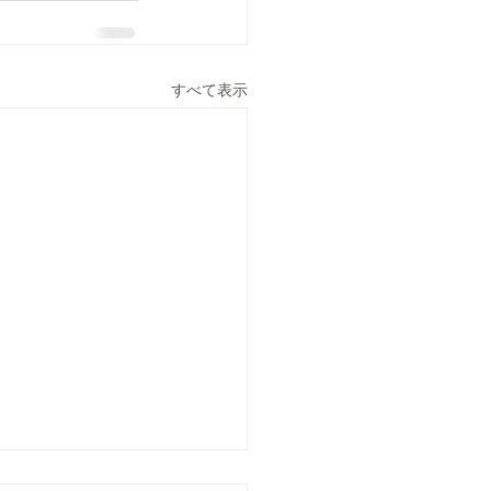
すべて表示