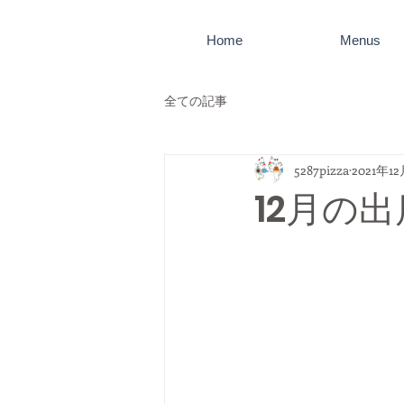
Home
Menus
全ての記事
5287pizza
2021年1
12月の